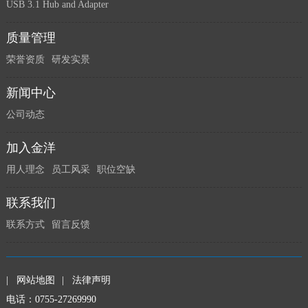
USB 3.1 Hub and Adapter
质量管理
荣誉资质
研发实景
新闻中心
公司动态
加入金洋
用人理念
员工风采
职位空缺
联系我们
联系方式
留言反馈
|
网站地图
|
法律声明
电话：0755-27269990