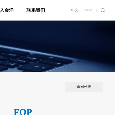
入金洋
联系我们
中文
/
English
返回列表
FOP