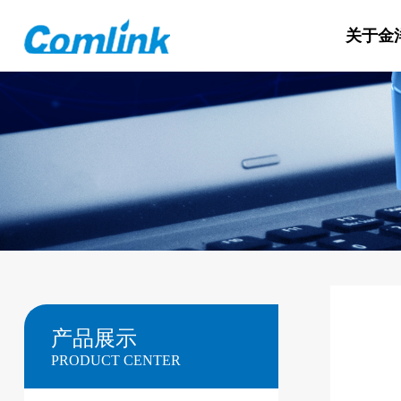
关于金
产品展示
PRODUCT CENTER