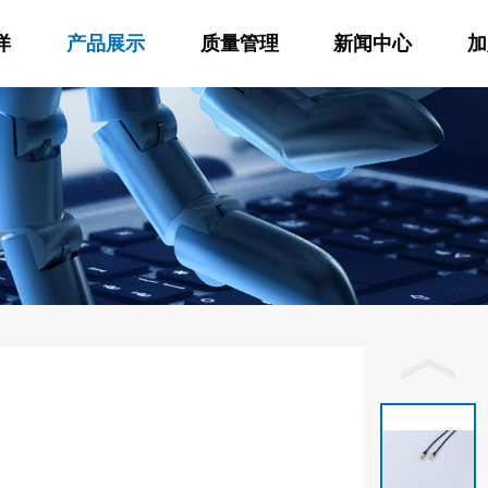
洋
产品展示
质量管理
新闻中心
加