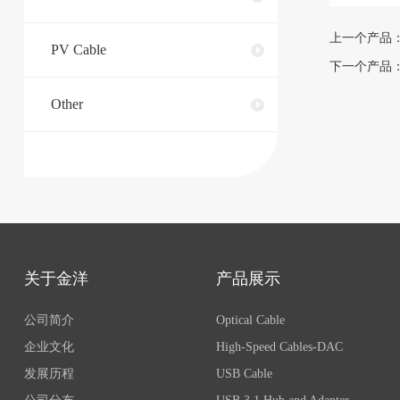
上一个产品
PV Cable
下一个产品：LC/
Other
关于金洋
产品展示
公司简介
Optical Cable
企业文化
High-Speed Cables-DAC
发展历程
USB Cable